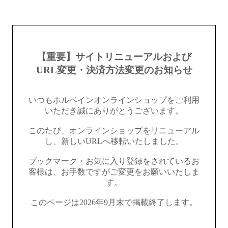
【重要】サイトリニューアルおよび
URL変更・決済方法変更のお知らせ
いつもホルベインオンラインショップをご利用
いただき誠にありがとうございます。
このたび、オンラインショップをリニューアル
し、新しいURLへ移転いたしました。
ブックマーク・お気に入り登録をされているお
客様は、お手数ですがご変更をお願いいたしま
す。
このページは2026年9月末で掲載終了します。