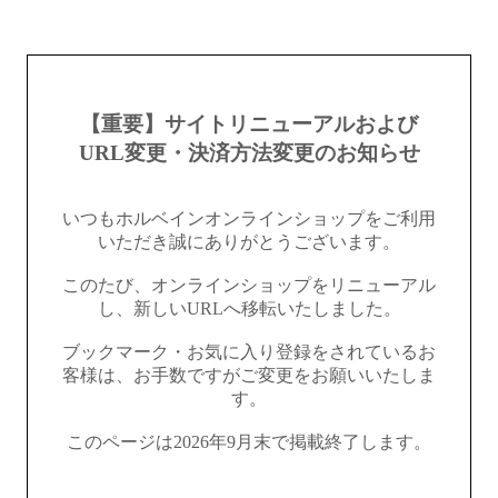
【重要】サイトリニューアルおよび
URL変更・決済方法変更のお知らせ
いつもホルベインオンラインショップをご利用
いただき誠にありがとうございます。
このたび、オンラインショップをリニューアル
し、新しいURLへ移転いたしました。
ブックマーク・お気に入り登録をされているお
客様は、お手数ですがご変更をお願いいたしま
す。
このページは2026年9月末で掲載終了します。