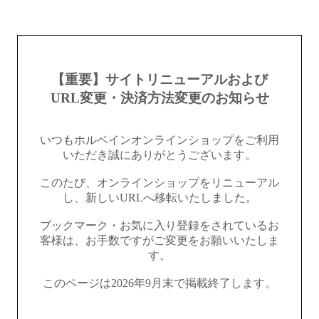
【重要】サイトリニューアルおよび
URL変更・決済方法変更のお知らせ
いつもホルベインオンラインショップをご利用
いただき誠にありがとうございます。
このたび、オンラインショップをリニューアル
し、新しいURLへ移転いたしました。
ブックマーク・お気に入り登録をされているお
客様は、お手数ですがご変更をお願いいたしま
す。
このページは2026年9月末で掲載終了します。