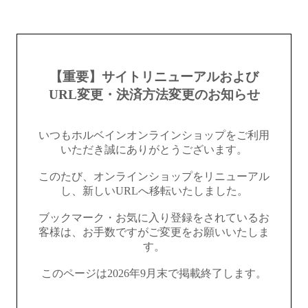
【重要】サイトリニューアルおよび
URL変更・決済方法変更のお知らせ
いつもホルベインオンラインショップをご利用
いただき誠にありがとうございます。
このたび、オンラインショップをリニューアル
し、新しいURLへ移転いたしました。
ブックマーク・お気に入り登録をされているお
客様は、お手数ですがご変更をお願いいたしま
す。
このページは2026年9月末で掲載終了します。