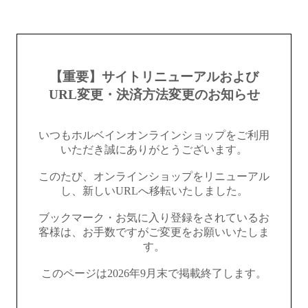
【重要】サイトリニューアルおよび
URL変更・決済方法変更のお知らせ
いつもホルベインオンラインショップをご利用
いただき誠にありがとうございます。
このたび、オンラインショップをリニューアル
し、新しいURLへ移転いたしました。
ブックマーク・お気に入り登録をされているお
客様は、お手数ですがご変更をお願いいたしま
す。
このページは2026年9月末で掲載終了します。