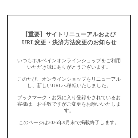
【重要】サイトリニューアルおよび
URL変更・決済方法変更のお知らせ
いつもホルベインオンラインショップをご利用
いただき誠にありがとうございます。
このたび、オンラインショップをリニューアル
し、新しいURLへ移転いたしました。
ブックマーク・お気に入り登録をされているお
客様は、お手数ですがご変更をお願いいたしま
す。
このページは2026年9月末で掲載終了します。