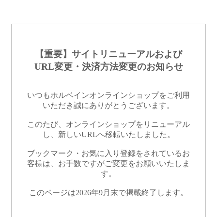
【重要】サイトリニューアルおよび
URL変更・決済方法変更のお知らせ
いつもホルベインオンラインショップをご利用
いただき誠にありがとうございます。
このたび、オンラインショップをリニューアル
し、新しいURLへ移転いたしました。
ブックマーク・お気に入り登録をされているお
客様は、お手数ですがご変更をお願いいたしま
す。
このページは2026年9月末で掲載終了します。