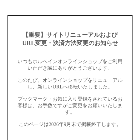
【重要】サイトリニューアルおよび
URL変更・決済方法変更のお知らせ
いつもホルベインオンラインショップをご利用
いただき誠にありがとうございます。
このたび、オンラインショップをリニューアル
し、新しいURLへ移転いたしました。
ブックマーク・お気に入り登録をされているお
客様は、お手数ですがご変更をお願いいたしま
す。
このページは2026年9月末で掲載終了します。