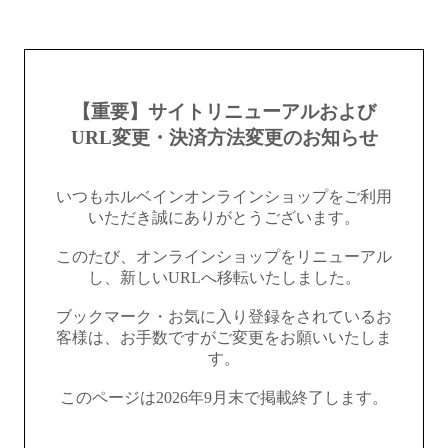
【重要】サイトリニューアルおよび
URL変更・決済方法変更のお知らせ
いつもホルベインオンラインショップをご利用
いただき誠にありがとうございます。
このたび、オンラインショップをリニューアル
し、新しいURLへ移転いたしました。
ブックマーク・お気に入り登録をされているお
客様は、お手数ですがご変更をお願いいたしま
す。
このページは2026年9月末で掲載終了します。