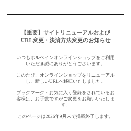
【重要】サイトリニューアルおよび
URL変更・決済方法変更のお知らせ
いつもホルベインオンラインショップをご利用
いただき誠にありがとうございます。
このたび、オンラインショップをリニューアル
し、新しいURLへ移転いたしました。
ブックマーク・お気に入り登録をされているお
客様は、お手数ですがご変更をお願いいたしま
す。
このページは2026年9月末で掲載終了します。